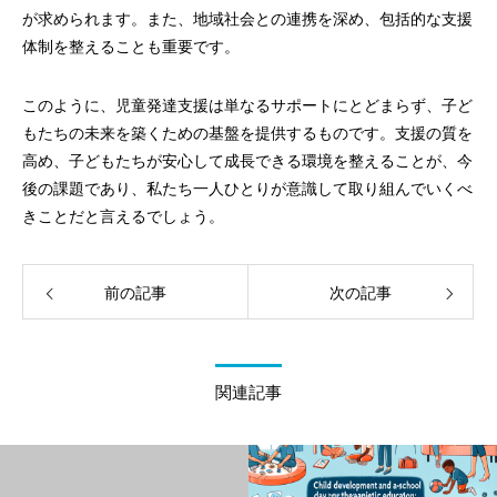
が求められます。また、地域社会との連携を深め、包括的な支援
体制を整えることも重要です。
このように、児童発達支援は単なるサポートにとどまらず、子ど
もたちの未来を築くための基盤を提供するものです。支援の質を
高め、子どもたちが安心して成長できる環境を整えることが、今
後の課題であり、私たち一人ひとりが意識して取り組んでいくべ
きことだと言えるでしょう。
前の記事
次の記事
関連記事