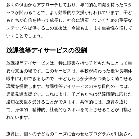
多くの側面からアプローチしており、専門的な知識を持ったスタ
ッフが関わることで、より効果的な支援が行われています。子ど
もたちが自信を持って成長し、社会に適応していくための重要な
ステップを提供するこの支援は、今後もますます重要性を増して
いくことでしょう。
放課後等デイサービスの役割
放課後等デイサービスは、特に障害を持つ子どもたちにとって重
要な支援の場です。このサービスは、学校が終わった後や長期休
暇中に利用できるもので、子どもたちが安全かつ楽しく過ごせる
環境を提供します。放課後等デイサービスの主な目的の一つは、
児童発達支援です。これにより、子どもたちは発達段階に応じた
適切な支援を受けることができます。具体的には、療育を通じ
て、身体的、精神的、社会的なスキルを向上させることが目指さ
れています。
療育は、個々の子どものニーズに合わせたプログラムが用意され