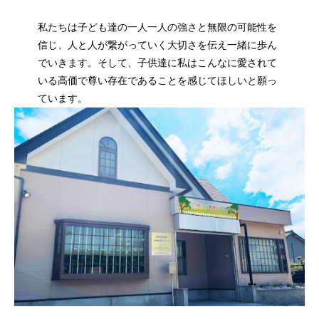
私たちは子ども達の一人一人の強さと無限の可能性を
信じ、人と人が繋がっていく大切さを伝え一緒に歩ん
でいきます。そして、子供達に私はこんなに愛されて
いる高価で尊い存在であることを感じてほしいと願っ
ています。