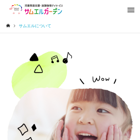
サムエルについて