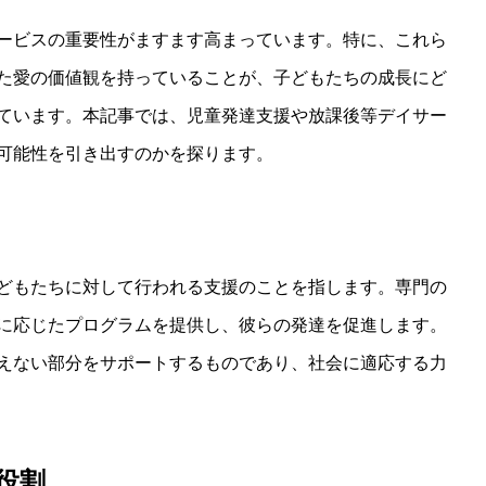
ービスの重要性がますます高まっています。特に、これら
た愛の価値観を持っていることが、子どもたちの成長にど
ています。本記事では、児童発達支援や放課後等デイサー
可能性を引き出すのかを探ります。
どもたちに対して行われる支援のことを指します。専門の
に応じたプログラムを提供し、彼らの発達を促進します。
えない部分をサポートするものであり、社会に適応する力
役割