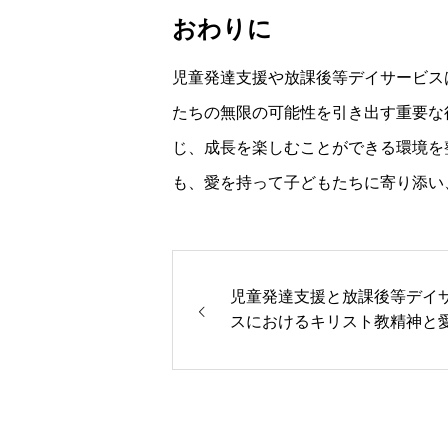
おわりに
児童発達支援や放課後等デイサービス
たちの無限の可能性を引き出す重要な
じ、成長を楽しむことができる環境を
も、愛を持って子どもたちに寄り添い
児童発達支援と放課後等デイ
スにおけるキリスト教精神と
値観が育む無限の可能性