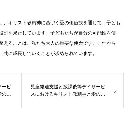
は、キリスト教精神に基づく愛の価値観を通じて、子ども
役割を果たしています。子どもたちが自分の可能性を信
整えることは、私たち大人の重要な使命です。これから
、共に成長していくことが求められています。
サービ
児童発達支援と放課後等デイサービ
愛の価
スにおけるキリスト教精神と愛の価
値観がもたらす無限の可能性