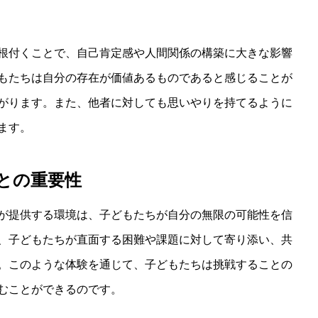
根付くことで、自己肯定感や人間関係の構築に大きな影響
もたちは自分の存在が価値あるものであると感じることが
がります。また、他者に対しても思いやりを持てるように
ます。
との重要性
が提供する環境は、子どもたちが自分の無限の可能性を信
、子どもたちが直面する困難や課題に対して寄り添い、共
。このような体験を通じて、子どもたちは挑戦することの
むことができるのです。