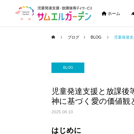
ホーム
ブログ
BLOG
児童発達支
BLOG
児童発達支援と放課後
神に基づく愛の価値観
2025.08.10
はじめに