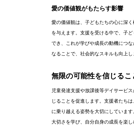
愛の価値観がもたらす影響
愛の価値観は、子どもたちの心に深く
を与えます。支援を受ける中で、子ど
でき、これが学びや成長の動機につな
なることで、社会的なスキルも向上し
無限の可能性を信じるこ
児童発達支援や放課後等デイサービス
じることを促進します。支援者たちは
に乗り越える姿勢を大切にしています
大切さを学び、自分自身の成長を楽し