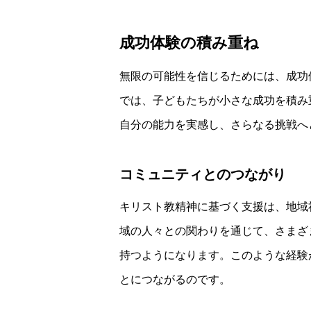
成功体験の積み重ね
無限の可能性を信じるためには、成功
では、子どもたちが小さな成功を積み
自分の能力を実感し、さらなる挑戦へ
コミュニティとのつながり
キリスト教精神に基づく支援は、地域
域の人々との関わりを通じて、さまざ
持つようになります。このような経験
とにつながるのです。