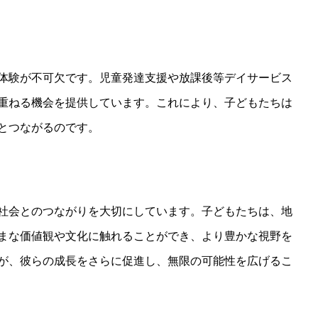
体験が不可欠です。児童発達支援や放課後等デイサービス
重ねる機会を提供しています。これにより、子どもたちは
とつながるのです。
社会とのつながりを大切にしています。子どもたちは、地
まな価値観や文化に触れることができ、より豊かな視野を
が、彼らの成長をさらに促進し、無限の可能性を広げるこ