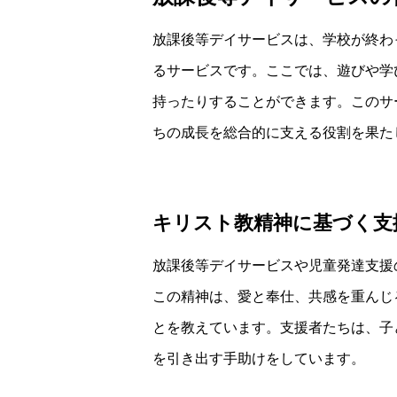
放課後等デイサービスは、学校が終わ
るサービスです。ここでは、遊びや学
持ったりすることができます。このサ
ちの成長を総合的に支える役割を果た
キリスト教精神に基づく支
放課後等デイサービスや児童発達支援
この精神は、愛と奉仕、共感を重んじ
とを教えています。支援者たちは、子
を引き出す手助けをしています。