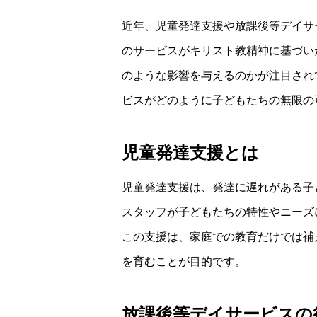
近年、児童発達支援や放課後等デイサ
のサービスがキリスト教精神に基づい
のような影響を与えるのかが注目され
ビスがどのように子どもたちの無限の
児童発達支援とは
児童発達支援は、発達に遅れがある子
スタッフが子どもたちの特性やニーズ
この支援は、家庭での教育だけでは補
を育むことが目的です。
放課後等デイサービスの