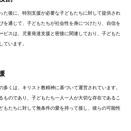
った後に、特別支援が必要な子どもたちに対して提供され
びを通じて、子どもたちが社会性を身につけたり、自信を
ービスは、児童発達支援と密接に関連しており、子どもた
しています。
援
の多くは、キリスト教精神に基づいて運営されています。
るものであり、子どもたち一人一人が大切な存在であるこ
どもたちに対して無条件の愛を持って接し、彼らの可能性