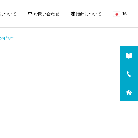
について
お問い合わせ
指針について
JA
の可能性