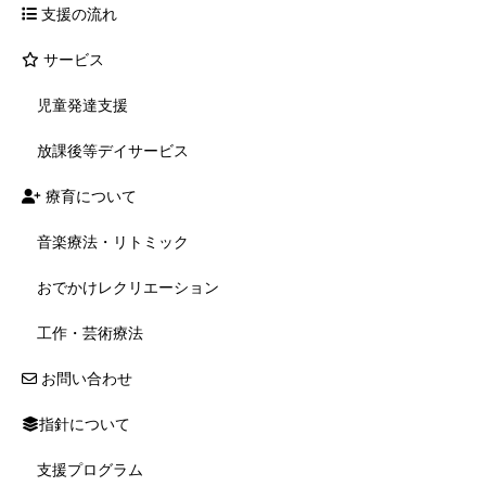
支援の流れ
サービス
児童発達支援
放課後等デイサービス
療育について
音楽療法・リトミック
おでかけレクリエーション
工作・芸術療法
お問い合わせ
指針について
支援プログラム