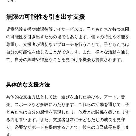
です。
無限の可能性を引き出す支援
児童発達支援や放課後等デイサービスは、子どもたちが持つ無限
の可能性を引き出すための場でもあります。個々の特性や才能を
尊重し、支援者が適切なアプローチを行うことで、子どもたちは
自分の可能性を信じることができます。また、様々な活動を通じ
て、自分の興味や得意なことを見つける機会も提供されます。
具体的な支援方法
具体的な支援方法としては、遊びを通じた学びや、アート、音
楽、スポーツなど多岐にわたります。これらの活動を通じて、子
どもたちは自分の感情を表現したり、他者との関係を築いたりす
る力を養います。また、支援者は常に子どもたちの成長を見守
り、必要なサポートを提供することで、彼らの自己成長を促しま
す。