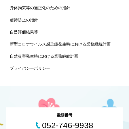
身体拘束等の適正化のための指針
虐待防止の指針
自己評価結果等
新型コロナウイルス感染症発生時における業務継続計画
自然災害発生時における業務継続計画
プライバシーポリシー
電話番号
052-746-9938