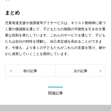
まとめ
児童発達支援や放課後等デイサービスは、キリスト教精神に基づ
く愛の価値観を通じて、子どもたちの無限の可能性を引き出す重
要な役割を果たしています。これらのサービスを通じて、子ども
たちは自分の特性を理解し、自己肯定感を高めることができま
す。今後も、より多くの子どもたちがこれらの支援を受け、健や
かに成長していくことを期待しています。
前の記事
次の記事
関連記事