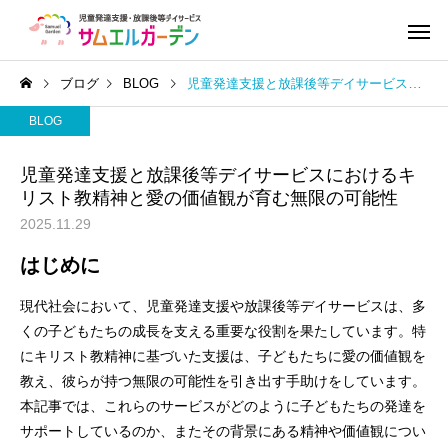
ブログ
BLOG
児童発達支援と放課後等デイサービスにおけるキリスト教精神と愛の価値観が育む無限の可能性
BLOG
児童発達支援と放課後等デイサービスにおけるキ
リスト教精神と愛の価値観が育む無限の可能性
2025.11.29
はじめに
現代社会において、児童発達支援や放課後等デイサービスは、多
くの子どもたちの成長を支える重要な役割を果たしています。特
にキリスト教精神に基づいた支援は、子どもたちに愛の価値観を
教え、彼らが持つ無限の可能性を引き出す手助けをしています。
本記事では、これらのサービスがどのように子どもたちの発達を
サポートしているのか、またその背景にある精神や価値観につい