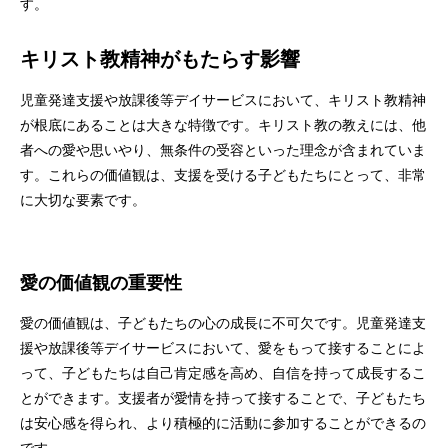
す。
キリスト教精神がもたらす影響
児童発達支援や放課後等デイサービスにおいて、キリスト教精神
が根底にあることは大きな特徴です。キリスト教の教えには、他
者への愛や思いやり、無条件の受容といった理念が含まれていま
す。これらの価値観は、支援を受ける子どもたちにとって、非常
に大切な要素です。
愛の価値観の重要性
愛の価値観は、子どもたちの心の成長に不可欠です。児童発達支
援や放課後等デイサービスにおいて、愛をもって接することによ
って、子どもたちは自己肯定感を高め、自信を持って成長するこ
とができます。支援者が愛情を持って接することで、子どもたち
は安心感を得られ、より積極的に活動に参加することができるの