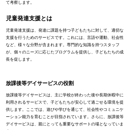
て考察します。
児童発達支援とは
児童発達支援は、発達に課題を持つ子どもたちに対して、適切な
支援を行うためのサービスです。これには、言語や運動、社会性
など、様々な分野が含まれます。専門的な知識を持つスタッフ
が、個々のニーズに応じたプログラムを提供し、子どもたちの成
長を促します。
放課後等デイサービスの役割
放課後等デイサービスは、主に学校が終わった後や長期休暇中に
利用されるサービスで、子どもたちが安心して過ごせる環境を提
供します。ここでは、遊びや学びを通じて、社会性やコミュニケ
ーション能力を育むことが目指されています。さらに、放課後等
デイサービスは、親にとっても重要なサポートの場となっていま