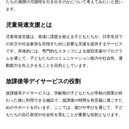
たちの
無限の可能性
を引き出すのかについて考えてみたいと思い
ます。
児童発達支援とは
児童発達支援は、発達に課題を抱える子どもたちが、日常生活で
の自立や社会参加を目指すために必要な支援を提供するサービス
です。具体的には、専門的なスタッフによる個別支援やプログラ
ムを通じて、子どもたちのコミュニケーション能力や社会性、運
動能力を向上させることを目的としています。
放課後等デイサービスの役割
放課後等デイサービスは、学齢期の子どもたちが学校の授業が終
わった後に利用できる施設で、放課後の時間を有意義に過ごすた
めのサポートを行います。ここでは、遊びや学びを通じて、子ど
もたちの自己表現や社会性を育むことが重要な役割となります。