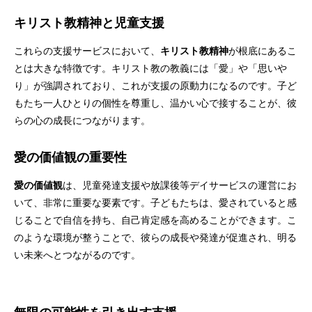
キリスト教精神と児童支援
これらの支援サービスにおいて、
キリスト教精神
が根底にあるこ
とは大きな特徴です。キリスト教の教義には「愛」や「思いや
り」が強調されており、これが支援の原動力になるのです。子ど
もたち一人ひとりの個性を尊重し、温かい心で接することが、彼
らの心の成長につながります。
愛の価値観の重要性
愛の価値観
は、児童発達支援や放課後等デイサービスの運営にお
いて、非常に重要な要素です。子どもたちは、愛されていると感
じることで自信を持ち、自己肯定感を高めることができます。こ
のような環境が整うことで、彼らの成長や発達が促進され、明る
い未来へとつながるのです。