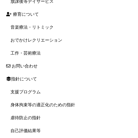
放課後等デイサービス
療育について
音楽療法・リトミック
おでかけレクリエーション
工作・芸術療法
お問い合わせ
指針について
支援プログラム
身体拘束等の適正化のための指針
虐待防止の指針
自己評価結果等