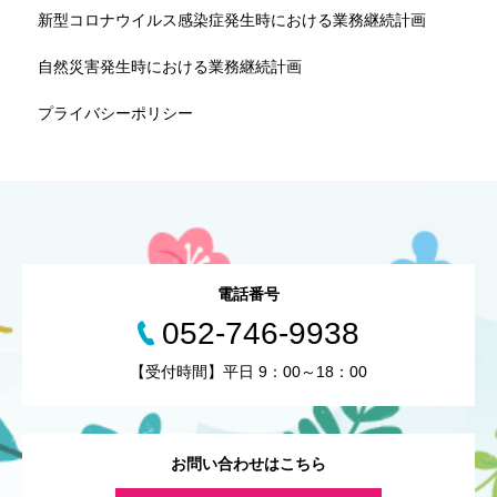
新型コロナウイルス感染症発生時における業務継続計画
自然災害発生時における業務継続計画
プライバシーポリシー
電話番号
052-746-9938
【受付時間】平日 9：00～18：00
お問い合わせはこちら