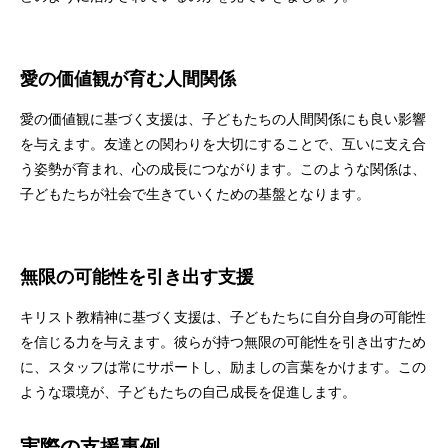
愛の価値観が育む人間関係
愛の価値観に基づく支援は、子どもたちの人間関係にも良い影響
を与えます。友達との関わりを大切にすることで、互いに支え合
う姿勢が育まれ、心の成長につながります。このような関係は、
子どもたちが社会で生きていくための基盤となります。
無限の可能性を引き出す支援
キリスト教精神に基づく支援は、子どもたちに自分自身の可能性
を信じる力を与えます。彼らが持つ無限の可能性を引き出すため
に、スタッフは常にサポートし、励ましの言葉をかけます。この
ような環境が、子どもたちの自己成長を促進します。
実際の支援事例