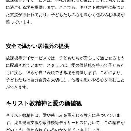
放課後等デイサービスは、学校が終わった後に子どもたちが安全
に過ごせる場を提供します。ここでも、キリスト教精神に基づい
た支援が行われており、子どもたちの心を温かく包み込む環境が
整っています。
安全で温かい居場所の提供
放課後等デイサービスでは、子どもたちが安心して過ごせるよう
に配慮されています。スタッフは、愛の価値観を持って子どもた
ちに接し、彼らが自己表現できる場を提供します。これにより、
子どもたちは自分自身を大切にし、他者を思いやる心を育むこと
ができます。
キリスト教精神と愛の価値観
キリスト教精神は、愛や慈しみを重んじる教えに基づいていま
す。児童発達支援や放課後等デイサービスにおいて、この精神が
どのように活かされているのかを見ていきましょう。