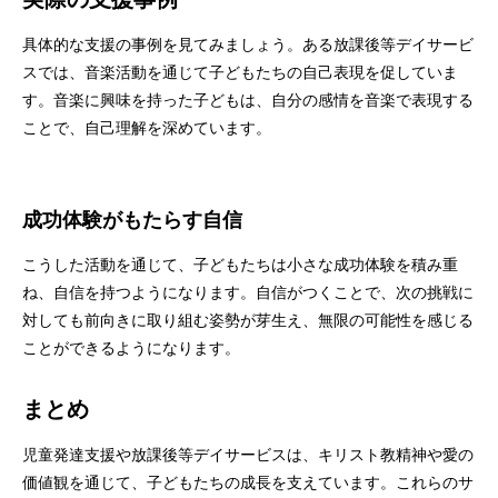
具体的な支援の事例を見てみましょう。ある放課後等デイサービ
スでは、音楽活動を通じて子どもたちの自己表現を促していま
す。音楽に興味を持った子どもは、自分の感情を音楽で表現する
ことで、自己理解を深めています。
成功体験がもたらす自信
こうした活動を通じて、子どもたちは小さな成功体験を積み重
ね、自信を持つようになります。自信がつくことで、次の挑戦に
対しても前向きに取り組む姿勢が芽生え、無限の可能性を感じる
ことができるようになります。
まとめ
児童発達支援や放課後等デイサービスは、キリスト教精神や愛の
価値観を通じて、子どもたちの成長を支えています。これらのサ