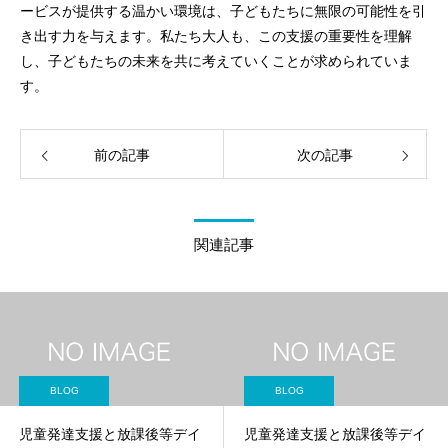
ービスが提供する温かい環境は、子どもたちに無限の可能性を引
き出す力を与えます。私たち大人も、この支援の重要性を理解
し、子どもたちの未来を共に考えていくことが求められていま
す。
前の記事
次の記事
関連記事
BLOG
BLOG
児童発達支援と放課後等デイ
児童発達支援と放課後等デイ