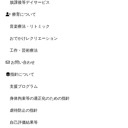
放課後等デイサービス
療育について
音楽療法・リトミック
おでかけレクリエーション
工作・芸術療法
お問い合わせ
指針について
支援プログラム
身体拘束等の適正化のための指針
虐待防止の指針
自己評価結果等