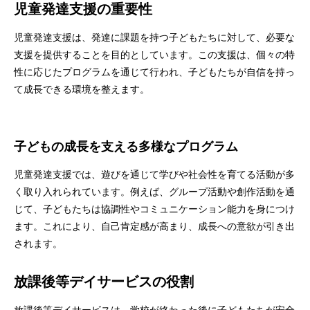
児童発達支援の重要性
児童発達支援は、発達に課題を持つ子どもたちに対して、必要な
支援を提供することを目的としています。この支援は、個々の特
性に応じたプログラムを通じて行われ、子どもたちが自信を持っ
て成長できる環境を整えます。
子どもの成長を支える多様なプログラム
児童発達支援では、遊びを通じて学びや社会性を育てる活動が多
く取り入れられています。例えば、グループ活動や創作活動を通
じて、子どもたちは協調性やコミュニケーション能力を身につけ
ます。これにより、自己肯定感が高まり、成長への意欲が引き出
されます。
放課後等デイサービスの役割