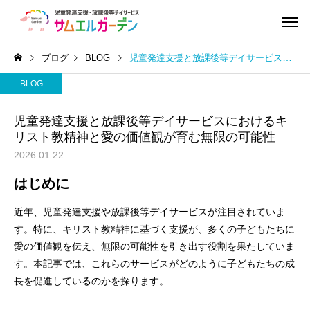
ブログ
BLOG
児童発達支援と放課後等デイサービスにおけるキリスト教精神と愛の価値観が育む無限の可能性
BLOG
児童発達支援と放課後等デイサービスにおけるキ
リスト教精神と愛の価値観が育む無限の可能性
2026.01.22
はじめに
近年、児童発達支援や放課後等デイサービスが注目されていま
す。特に、キリスト教精神に基づく支援が、多くの子どもたちに
愛の価値観を伝え、無限の可能性を引き出す役割を果たしていま
す。本記事では、これらのサービスがどのように子どもたちの成
長を促進しているのかを探ります。