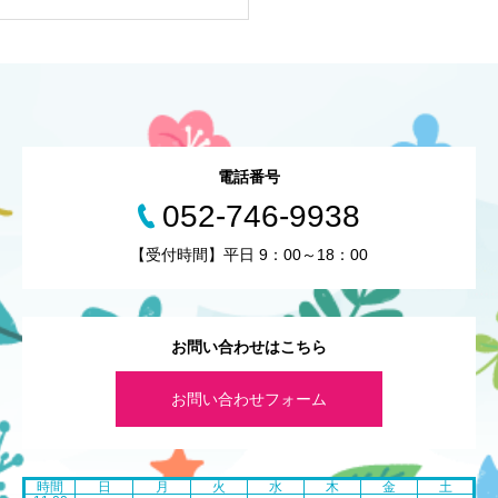
電話番号
052-746-9938
【受付時間】平日 9：00～18：00
お問い合わせはこちら
お問い合わせフォーム
時間
日
月
火
水
木
金
土