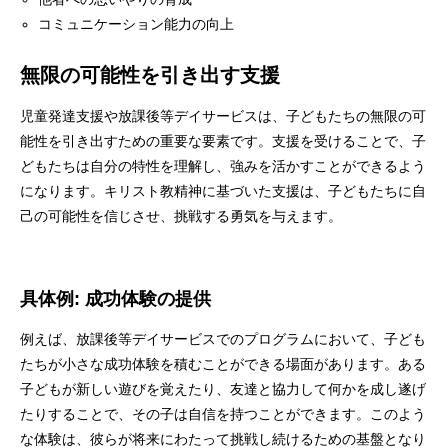
コミュニケーション能力の向上
無限の可能性を引き出す支援
児童発達支援や放課後等デイサービスは、子どもたちの無限の可
能性を引き出すための重要な要素です。支援を受けることで、子
どもたちは自分の特性を理解し、強みを活かすことができるよう
になります。キリスト教精神に基づいた支援は、子どもたちに自
己の可能性を信じさせ、挑戦する勇気を与えます。
具体例: 成功体験の提供
例えば、放課後等デイサービスでのプログラムにおいて、子ども
たちが小さな成功体験を積むことができる場面があります。ある
子どもが新しい遊びを覚えたり、友達と協力して何かを成し遂げ
たりすることで、その子は自信を持つことができます。このよう
な体験は、彼らが将来にわたって挑戦し続けるための基盤となり