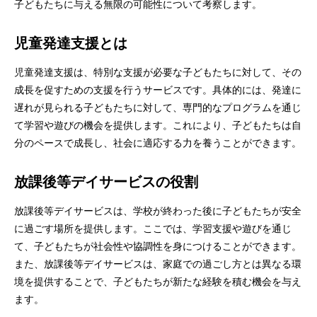
子どもたちに与える無限の可能性について考察します。
児童発達支援とは
児童発達支援は、特別な支援が必要な子どもたちに対して、その
成長を促すための支援を行うサービスです。具体的には、発達に
遅れが見られる子どもたちに対して、専門的なプログラムを通じ
て学習や遊びの機会を提供します。これにより、子どもたちは自
分のペースで成長し、社会に適応する力を養うことができます。
放課後等デイサービスの役割
放課後等デイサービスは、学校が終わった後に子どもたちが安全
に過ごす場所を提供します。ここでは、学習支援や遊びを通じ
て、子どもたちが社会性や協調性を身につけることができます。
また、放課後等デイサービスは、家庭での過ごし方とは異なる環
境を提供することで、子どもたちが新たな経験を積む機会を与え
ます。