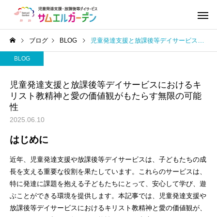
ブログ
BLOG
児童発達支援と放課後等デイサービスにおけるキリスト教精神と愛の価値観がもたらす無限の可能性
BLOG
児童発達支援と放課後等デイサービスにおけるキ
リスト教精神と愛の価値観がもたらす無限の可能
性
2025.06.10
はじめに
近年、児童発達支援や放課後等デイサービスは、子どもたちの成
長を支える重要な役割を果たしています。これらのサービスは、
特に発達に課題を抱える子どもたちにとって、安心して学び、遊
ぶことができる環境を提供します。本記事では、児童発達支援や
放課後等デイサービスにおけるキリスト教精神と愛の価値観が、