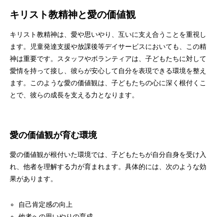
キリスト教精神と愛の価値観
キリスト教精神は、愛や思いやり、互いに支え合うことを重視し
ます。児童発達支援や放課後等デイサービスにおいても、この精
神は重要です。スタッフやボランティアは、子どもたちに対して
愛情を持って接し、彼らが安心して自分を表現できる環境を整え
ます。このような愛の価値観は、子どもたちの心に深く根付くこ
とで、彼らの成長を支える力となります。
愛の価値観が育む環境
愛の価値観が根付いた環境では、子どもたちが自分自身を受け入
れ、他者を理解する力が育まれます。具体的には、次のような効
果があります。
自己肯定感の向上
他者への思いやりの育成