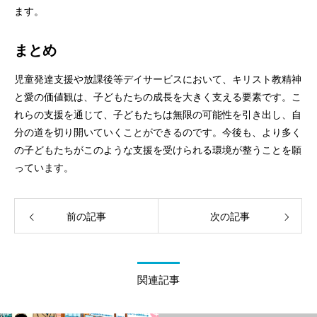
ます。
まとめ
児童発達支援や放課後等デイサービスにおいて、キリスト教精神
と愛の価値観は、子どもたちの成長を大きく支える要素です。こ
れらの支援を通じて、子どもたちは無限の可能性を引き出し、自
分の道を切り開いていくことができるのです。今後も、より多く
の子どもたちがこのような支援を受けられる環境が整うことを願
っています。
前の記事
次の記事
関連記事