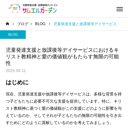
ブログ
BLOG
児童発達支援と放課後等デイサービスにおけるキリスト教精神と愛の価値観がもたらす無限の可能性
BLOG
児童発達支援と放課後等デイサービスにおけるキ
リスト教精神と愛の価値観がもたらす無限の可能
性
2025.06.11
はじめに
現在、児童発達支援や放課後等デイサービスは、多様な背景を持
つ子どもたちに必要不可欠な支援を提供しています。特に、キリ
スト教精神に基づく愛の価値観がこの支援にどのように影響を与
えているのか、そしてそれが子どもたちの無限の可能性を引き出
すためにどのように貢献しているのかを考えてみましょう。