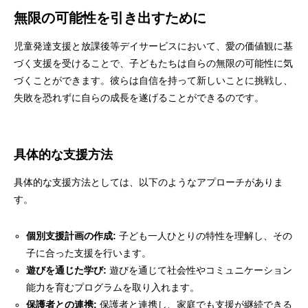
無限の可能性を引き出すために
児童発達支援と放課後等デイサービスにおいて、愛の価値観に基
づく支援を受けることで、子どもたちは自らの無限の可能性に気
づくことができます。彼らは自信を持って新しいことに挑戦し、
失敗を恐れずに自らの成長を遂げることができるのです。
具体的な支援方法
具体的な支援方法としては、以下のようなアプローチがありま
す。
個別支援計画の作成:
子ども一人ひとりの特性を理解し、その
子に合った支援を行います。
遊びを通じた学び:
遊びを通じて社会性やコミュニケーション
能力を育むプログラムを取り入れます。
保護者との連携:
保護者と連携し、家庭でも支援が継続できる