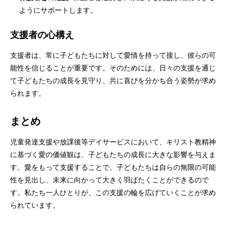
ようにサポートします。
支援者の心構え
支援者は、常に子どもたちに対して愛情を持って接し、彼らの可
能性を信じることが重要です。そのためには、日々の支援を通じ
て子どもたちの成長を見守り、共に喜びを分かち合う姿勢が求め
られます。
まとめ
児童発達支援や放課後等デイサービスにおいて、キリスト教精神
に基づく愛の価値観は、子どもたちの成長に大きな影響を与えま
す。愛をもって支援することで、子どもたちは自らの無限の可能
性を見出し、未来に向かって大きく羽ばたくことができるので
す。私たち一人ひとりが、この支援の輪を広げていくことが求め
られています。