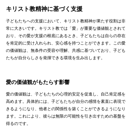
キリスト教精神に基づく支援
子どもたちへの支援において、キリスト教精神が果たす役割は非
常に大きいです。キリスト教では「愛」が重要な価値観とされて
おり、その愛が支援の根底にあるとき、子どもたちは自らの存在
を肯定的に受け入れられ、安心感を持つことができます。この愛
の価値観は、無条件の受容や理解、共感に基づいており、子ども
たちが自分らしさを発揮できる環境を生み出します。
愛の価値観がもたらす影響
愛の価値観は、子どもたちの心理的安定を促進し、自己肯定感を
高めます。具体的には、子どもたちが自分の感情を素直に表現で
きるようになり、他者との関係性を築くことができるようになり
ます。これにより、彼らは無限の可能性を引き出すための基盤を
得るのです。