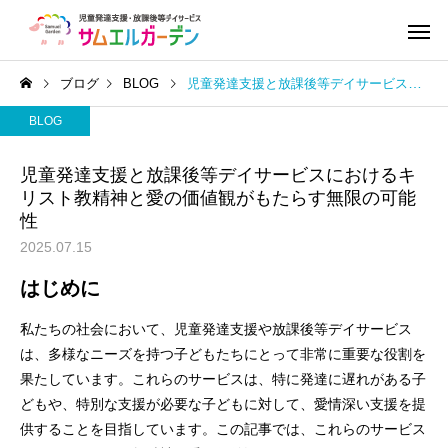
ブログ
BLOG
児童発達支援と放課後等デイサービスにおけるキリスト教精神と愛の価値観がもたらす無限の可能性
BLOG
児童発達支援と放課後等デイサービスにおけるキ
リスト教精神と愛の価値観がもたらす無限の可能
性
2025.07.15
はじめに
私たちの社会において、児童発達支援や放課後等デイサービス
は、多様なニーズを持つ子どもたちにとって非常に重要な役割を
果たしています。これらのサービスは、特に発達に遅れがある子
どもや、特別な支援が必要な子どもに対して、愛情深い支援を提
供することを目指しています。この記事では、これらのサービス