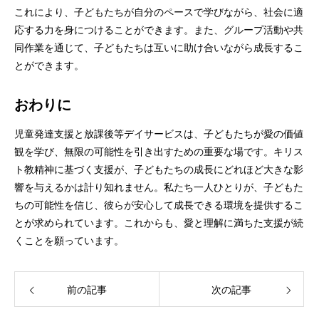
これにより、子どもたちが自分のペースで学びながら、社会に適
応する力を身につけることができます。また、グループ活動や共
同作業を通じて、子どもたちは互いに助け合いながら成長するこ
とができます。
おわりに
児童発達支援と放課後等デイサービスは、子どもたちが愛の価値
観を学び、無限の可能性を引き出すための重要な場です。キリス
ト教精神に基づく支援が、子どもたちの成長にどれほど大きな影
響を与えるかは計り知れません。私たち一人ひとりが、子どもた
ちの可能性を信じ、彼らが安心して成長できる環境を提供するこ
とが求められています。これからも、愛と理解に満ちた支援が続
くことを願っています。
前の記事
次の記事