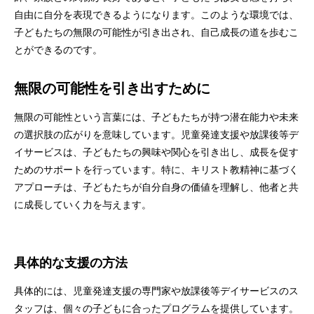
自由に自分を表現できるようになります。このような環境では、
子どもたちの無限の可能性が引き出され、自己成長の道を歩むこ
とができるのです。
無限の可能性を引き出すために
無限の可能性という言葉には、子どもたちが持つ潜在能力や未来
の選択肢の広がりを意味しています。児童発達支援や放課後等デ
イサービスは、子どもたちの興味や関心を引き出し、成長を促す
ためのサポートを行っています。特に、キリスト教精神に基づく
アプローチは、子どもたちが自分自身の価値を理解し、他者と共
に成長していく力を与えます。
具体的な支援の方法
具体的には、児童発達支援の専門家や放課後等デイサービスのス
タッフは、個々の子どもに合ったプログラムを提供しています。